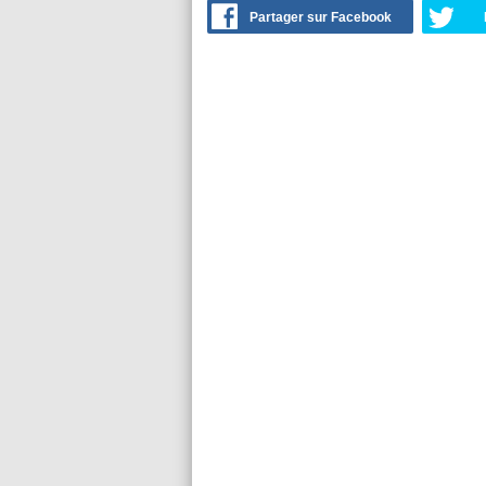
Partager sur Facebook