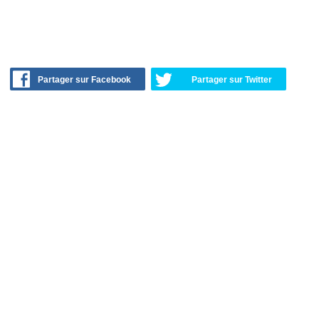
Partager sur Facebook
Partager sur Twitter