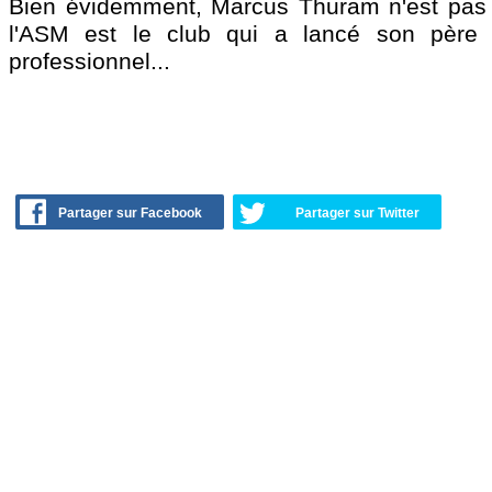
Bien évidemment, Marcus Thuram n'est pas 
l'ASM est le club qui a lancé son père
professionnel...
Partager sur Facebook
Partager sur Twitter