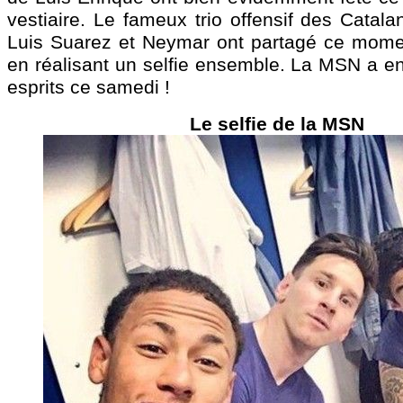
vestiaire. Le fameux trio offensif des Catala
Luis Suarez et Neymar ont partagé ce mome
en réalisant un selfie ensemble. La MSN a e
esprits ce samedi !
Le selfie de la MSN