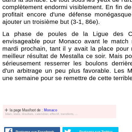
complètement endormi visiblement. En fin de
profitait encore d'une défense monégasque
ajouter un troisième but (3-1, 86e).
La phase de poules de la Ligue des C
envisageable pour Monaco avant le match r
mardi prochain, tant il y avait la place pou
meilleur résultat de Mestalla ce soir. Mais po
sérieusement resserrer les boulons derrière.
d'un arbitrage un peu plus favorable. Les
une semaine pour se remettre de cette terrible
la page Maxifoot de :
Monaco
bilan, stats, résultats, calendrier, effectif, transferts, ...