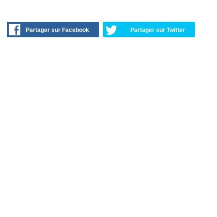
Partager sur Facebook
Partager sur Twitter