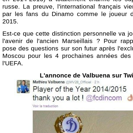
russe. La preuve, l'international français v
par les fans du Dinamo comme le joueur d
2015.
Est-ce que cette distinction personnelle va j
l'avenir de l'ancien Marseillais ? Pour rap
pose des questions sur son futur après l'exc
Moscou pour les 4 prochaines années des 
l'UEFA.
L'annonce de Valbuena sur Twi