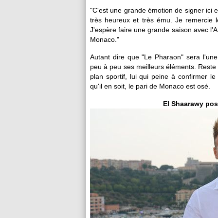
"C'est une grande émotion de signer ici 
très heureux et très ému. Je remercie l
J'espère faire une grande saison avec l'
Monaco."
Autant dire que "Le Pharaon" sera l'une
peu à peu ses meilleurs éléments. Reste 
plan sportif, lui qui peine à confirmer l
qu'il en soit, le pari de Monaco est osé.
El Shaarawy pos