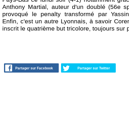
Anthony Martial, auteur d'un doublé (56e sp
provoqué le penalty transformé par Yassin
Enfin, c'est un autre Lyonnais, à savoir Coren
inscrit le quatrième but tricolore, toujours sur 
Partager sur Facebook
Partager sur Twitter