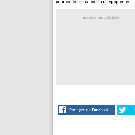
pour contenir tout excès d'engagement.
emplacement publicitaire
Partager sur Facebook